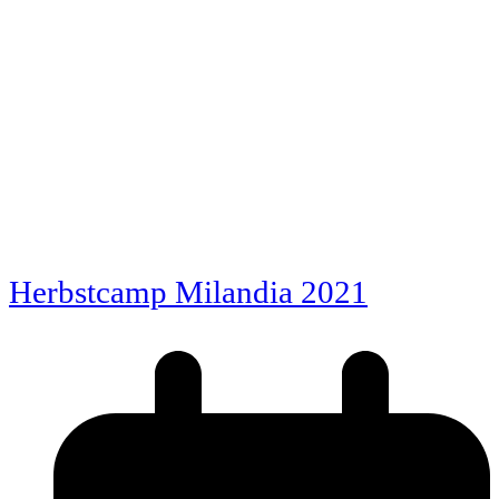
Herbstcamp Milandia 2021