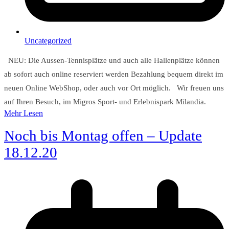
Uncategorized
NEU: Die Aussen-Tennisplätze und auch alle Hallenplätze können
ab sofort auch online reserviert werden Bezahlung bequem direkt im
neuen Online WebShop, oder auch vor Ort möglich. Wir freuen uns
auf Ihren Besuch, im Migros Sport- und Erlebnispark Milandia.
Mehr Lesen
Noch bis Montag offen – Update
18.12.20