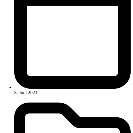
8. Juni 2021