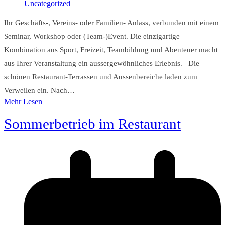
Uncategorized
Ihr Geschäfts-, Vereins- oder Familien- Anlass, verbunden mit einem
Seminar, Workshop oder (Team-)Event. Die einzigartige
Kombination aus Sport, Freizeit, Teambildung und Abenteuer macht
aus Ihrer Veranstaltung ein aussergewöhnliches Erlebnis. Die
schönen Restaurant-Terrassen und Aussenbereiche laden zum
Verweilen ein. Nach…
Mehr Lesen
Sommerbetrieb im Restaurant