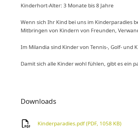
Kinderhort-Alter: 3 Monate bis 8 Jahre
Wenn sich Ihr Kind bei uns im Kinderparadies 
Mitbringen von Kindern von Freunden, Verwand
Im Milandia sind Kinder von Tennis-, Golf- un
Damit sich alle Kinder wohl fühlen, gibt es ein
Downloads
Kinderparadies.pdf (PDF, 1058 KB)