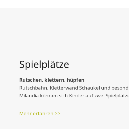
Spielplätze
Rutschen, klettern, hüpfen
Rutschbahn, Kletterwand Schaukel und besonder
Milandia können sich Kinder auf zwei Spielplät
Mehr erfahren >>