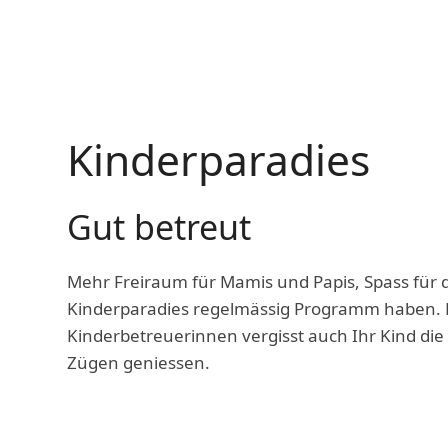
Kinderparadies
Gut betreut
Mehr Freiraum für Mamis und Papis, Spass für 
Kinderparadies regelmässig Programm haben. B
Kinderbetreuerinnen vergisst auch Ihr Kind die 
Zügen geniessen.