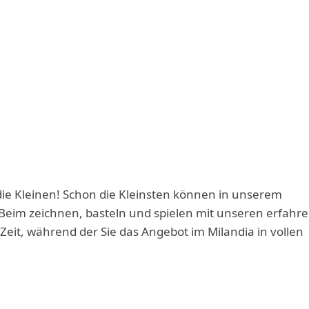
die Kleinen! Schon die Kleinsten können in unserem
eim zeichnen, basteln und spielen mit unseren erfahr
Zeit, während der Sie das Angebot im Milandia in vollen