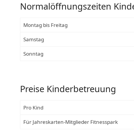
Normalöffnungszeiten Kinde
Montag bis Freitag
Samstag
Sonntag
Preise Kinderbetreuung
Pro Kind
Für Jahreskarten-Mitglieder Fitnesspark