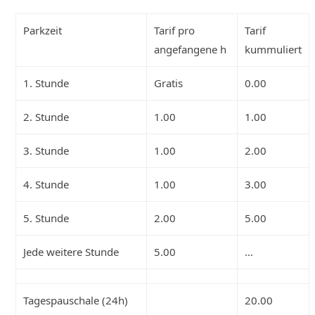
Parkzeit
Tarif pro
Tarif
angefangene h
kummuliert
1. Stunde
Gratis
0.00
2. Stunde
1.00
1.00
3. Stunde
1.00
2.00
4. Stunde
1.00
3.00
5. Stunde
2.00
5.00
Jede weitere Stunde
5.00
…
Tagespauschale (24h)
20.00