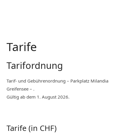
Tarife
Tarifordnung
Tarif- und Gebührenordnung – Parkplatz Milandia
Greifensee – .
Gültig ab dem 1. August 2026.
Tarife (in CHF)