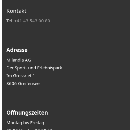
Kontakt
Tel.
+41 43 543 00 80
Adresse
Milandia AG
Der Sport- und Erlebnispark
Im Grossriet 1
8606 Greifensee
Öffnungszeiten
Montag bis Freitag