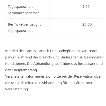
Tagespauschale
5.00
Seminarteilnehmer
Bei Ticketverlust gilt
20.00
Tagespauschale
Kunden des Family-Brunch und Badegäste im NaturPool
parken während der Brunch- und Badezeiten zu besonderen
Konditionen. Die Abhandlung läuft über das Restaurant und
den Hauptempfang.
Veranstalter informieren sich bitte bei der Reservation über
die Möglichkeiten der Abhandlung für die Gäste Ihrer
Veranstaltung.