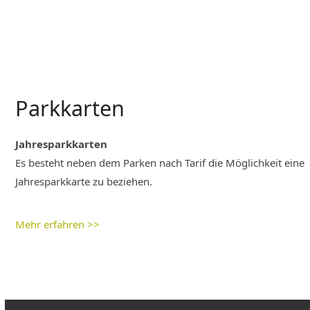
Parkkarten
Jahresparkkarten
Es besteht neben dem Parken nach Tarif die Möglichkeit eine
Jahresparkkarte zu beziehen.
Mehr erfahren >>