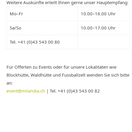
Weitere Auskünfte erteilt Ihnen gerne unser Hauptempfang:
Mo–Fr
10.00–16.00 Uhr
Sa/So
10.00–17.00 Uhr
Tel. +41 (0)43 543 00 80
Für Offerten zu Events oder für unsere Lokalitäten wie
Blockhütte, Waldhütte und Fussballzelt wenden Sie sich bitte
an:
event@milandia.ch
| Tel. +41 (0)43 543 00 82