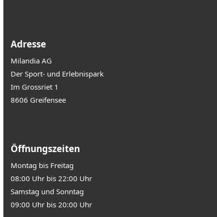
Adresse
Milandia AG
Der Sport- und Erlebnispark
Im Grossriet 1
8606 Greifensee
Öffnungszeiten
Montag bis Freitag
08:00 Uhr bis 22:00 Uhr
Samstag und Sonntag
09:00 Uhr bis 20:00 Uhr