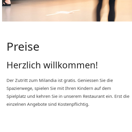
Preise
Herzlich willkommen!
Der Zutritt zum Milandia ist gratis. Geniessen Sie die
Spazierwege, spielen Sie mit Ihren Kindern auf dem
Spielplatz und kehren Sie in unserem Restaurant ein. Erst die
einzelnen Angebote sind Kostenpflichtig.