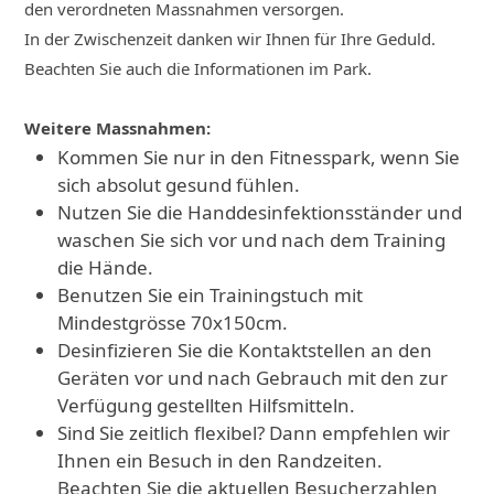
den verordneten Massnahmen versorgen.
In der Zwischenzeit danken wir Ihnen für Ihre Geduld.
Beachten Sie auch die Informationen im Park.
Weitere Massnahmen:
Kommen Sie nur in den Fitnesspark, wenn Sie
sich absolut gesund fühlen.
Nutzen Sie die Handdesinfektionsständer und
waschen Sie sich vor und nach dem Training
die Hände.
Benutzen Sie ein Trainingstuch mit
Mindestgrösse 70x150cm.
Desinfizieren Sie die Kontaktstellen an den
Geräten vor und nach Gebrauch mit den zur
Verfügung gestellten Hilfsmitteln.
Sind Sie zeitlich flexibel? Dann empfehlen wir
Ihnen ein Besuch in den Randzeiten.
Beachten Sie die aktuellen Besucherzahlen