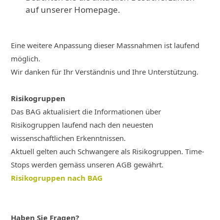
auf unserer Homepage.
Eine weitere Anpassung dieser Massnahmen ist laufend
möglich.
Wir danken für Ihr Verständnis und Ihre Unterstützung.
Risikogruppen
Das BAG aktualisiert die Informationen über
Risikogruppen laufend nach den neuesten
wissenschaftlichen Erkenntnissen.
Aktuell gelten auch Schwangere als Risikogruppen. Time-
Stops werden gemäss unseren AGB gewährt.
Risikogruppen nach BAG
Haben Sie Fragen?