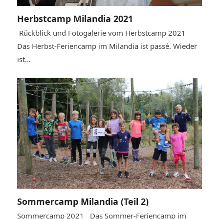
Herbstcamp Milandia 2021
Rückblick und Fotogalerie vom Herbstcamp 2021
Das Herbst-Feriencamp im Milandia ist passé. Wieder
ist…
Sommercamp Milandia (Teil 2)
Sommercamp 2021 Das Sommer-Feriencamp im