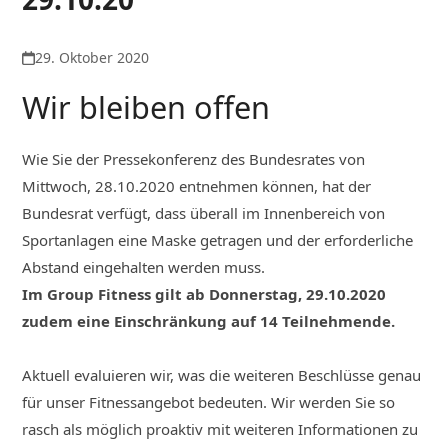
29. Oktober 2020
Wir bleiben offen
Wie Sie der Pressekonferenz des Bundesrates von
Mittwoch, 28.10.2020 entnehmen können, hat der
Bundesrat verfügt, dass überall im Innenbereich von
Sportanlagen eine Maske getragen und der erforderliche
Abstand eingehalten werden muss.
Im Group Fitness gilt ab Donnerstag, 29.10.2020
zudem eine Einschränkung auf 14 Teilnehmende.
Aktuell evaluieren wir, was die weiteren Beschlüsse genau
für unser Fitnessangebot bedeuten. Wir werden Sie so
rasch als möglich proaktiv mit weiteren Informationen zu