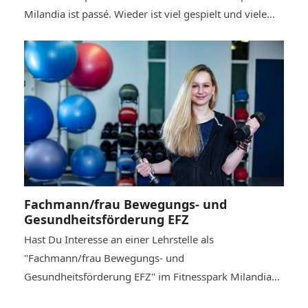
Milandia ist passé. Wieder ist viel gespielt und viele…
Fachmann/frau Bewegungs- und
Gesundheitsförderung EFZ
Hast Du Interesse an einer Lehrstelle als
"Fachmann/frau Bewegungs- und
Gesundheitsförderung EFZ" im Fitnesspark Milandia…