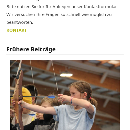
Bitte nutzen Sie für Ihr Anliegen unser Kontaktformular.
Wir versuchen Ihre Fragen so schnell wie möglich zu
beantworten.
KONTAKT
Frühere Beiträge