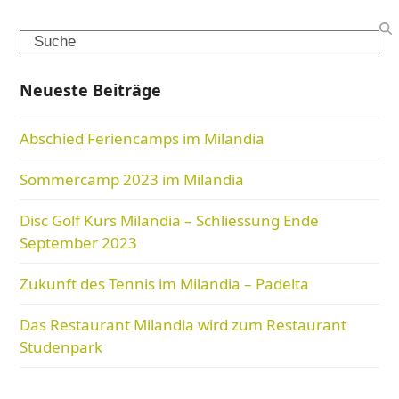
Search
Neueste Beiträge
Abschied Feriencamps im Milandia
Sommercamp 2023 im Milandia
Disc Golf Kurs Milandia – Schliessung Ende
September 2023
Zukunft des Tennis im Milandia – Padelta
Das Restaurant Milandia wird zum Restaurant
Studenpark