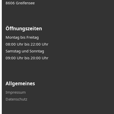
8606 Greifensee
Öffnungszeiten
Montag bis Freitag
08:00 Uhr bis 22:00 Uhr
Samstag und Sonntag
09:00 Uhr bis 20:00 Uhr
Allgemeines
Impressum
Datenschutz