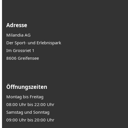
Adresse
Milandia AG
Der Sport- und Erlebnispark
Im Grossriet 1
8606 Greifensee
Öffnungszeiten
Montag bis Freitag
08:00 Uhr bis 22:00 Uhr
Samstag und Sonntag
09:00 Uhr bis 20:00 Uhr