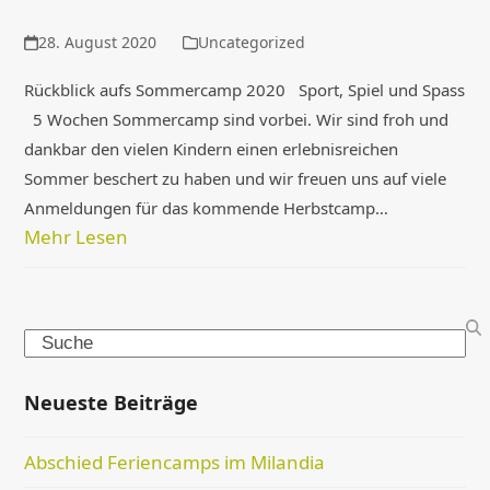
28. August 2020
Uncategorized
Rückblick aufs Sommercamp 2020 Sport, Spiel und Spass
5 Wochen Sommercamp sind vorbei. Wir sind froh und
dankbar den vielen Kindern einen erlebnisreichen
Sommer beschert zu haben und wir freuen uns auf viele
Anmeldungen für das kommende Herbstcamp…
Mehr Lesen
Search
Neueste Beiträge
Abschied Feriencamps im Milandia