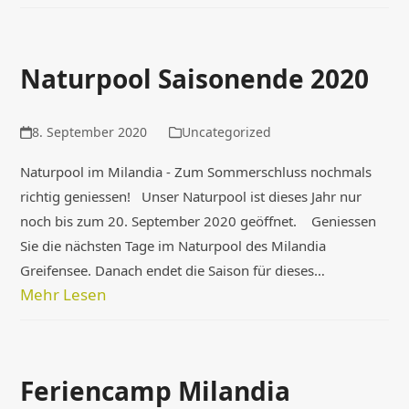
Naturpool Saisonende 2020
8. September 2020
Uncategorized
Naturpool im Milandia - Zum Sommerschluss nochmals
richtig geniessen! Unser Naturpool ist dieses Jahr nur
noch bis zum 20. September 2020 geöffnet. Geniessen
Sie die nächsten Tage im Naturpool des Milandia
Greifensee. Danach endet die Saison für dieses…
Mehr Lesen
Feriencamp Milandia