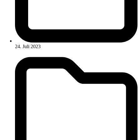
24. Juli 2023