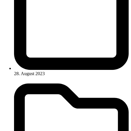
28. August 2023