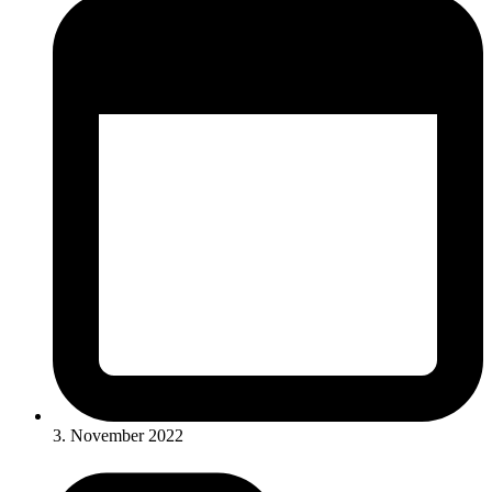
3. November 2022