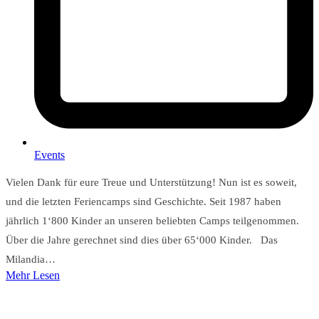
Events
Vielen Dank für eure Treue und Unterstützung! Nun ist es soweit,
und die letzten Feriencamps sind Geschichte. Seit 1987 haben
jährlich 1‘800 Kinder an unseren beliebten Camps teilgenommen.
Über die Jahre gerechnet sind dies über 65‘000 Kinder. Das
Milandia…
Mehr Lesen