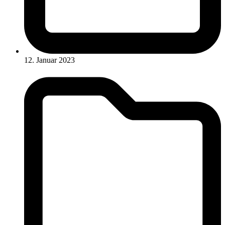
12. Januar 2023