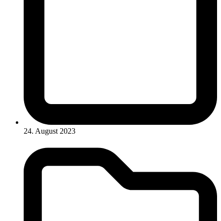
24. August 2023