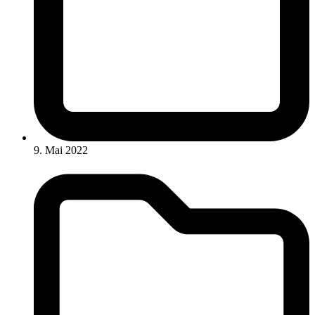
9. Mai 2022