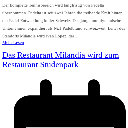
Der komplette Tennisbereich wird langfristig von Padelta
übernommen. Padelta ist seit zwei Jahren die treibende Kraft hinter
der Padel-Entwicklung in der Schweiz. Das junge und dynamische
Unternehmen expandiert als Nr.1 Padelbrand schweizweit. Leiter des
Standorts Milandia wird Ivan Lopez, der…
Mehr Lesen
Das Restaurant Milandia wird zum
Restaurant Studenpark