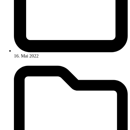
16. Mai 2022