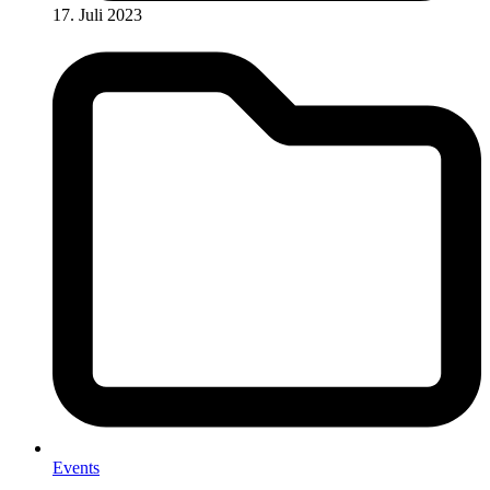
17. Juli 2023
Events