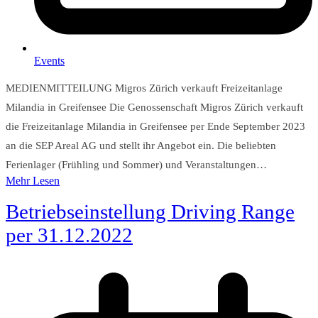
Events
MEDIENMITTEILUNG Migros Zürich verkauft Freizeitanlage
Milandia in Greifensee Die Genossenschaft Migros Zürich verkauft
die Freizeitanlage Milandia in Greifensee per Ende September 2023
an die SEP Areal AG und stellt ihr Angebot ein. Die beliebten
Ferienlager (Frühling und Sommer) und Veranstaltungen…
Mehr Lesen
Betriebseinstellung Driving Range
per 31.12.2022