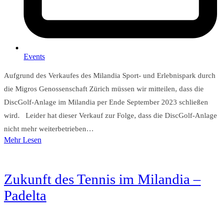
Events
Aufgrund des Verkaufes des Milandia Sport- und Erlebnispark durch
die Migros Genossenschaft Zürich müssen wir mitteilen, dass die
DiscGolf-Anlage im Milandia per Ende September 2023 schließen
wird. Leider hat dieser Verkauf zur Folge, dass die DiscGolf-Anlage
nicht mehr weiterbetrieben…
Mehr Lesen
Zukunft des Tennis im Milandia –
Padelta