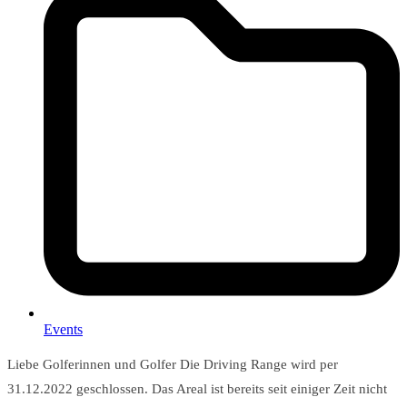
Events
Liebe Golferinnen und Golfer Die Driving Range wird per
31.12.2022 geschlossen. Das Areal ist bereits seit einiger Zeit nicht