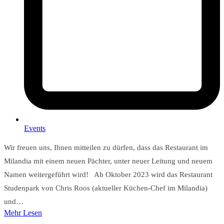
Events
Wir freuen uns, Ihnen mitteilen zu dürfen, dass das Restaurant im
Milandia mit einem neuen Pächter, unter neuer Leitung und neuem
Namen weitergeführt wird! Ab Oktober 2023 wird das Restaurant
Studenpark von Chris Roos (aktueller Küchen-Chef im Milandia)
und…
Mehr Lesen