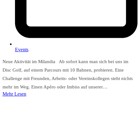
Events
Neue Aktivität im Milandia Ab sofort kann man sich bei uns im
Disc Golf, auf einem Parcours mit 10 Bahnen, probieren. Eine
Challenge mit Freunden, Arbeits- oder Vereinskollegen steht nichts
mehr im Weg. Einen Apéro oder Imbiss auf unserer…
Mehr Lesen