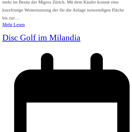
mehr im Besitz der Migros Zürich. Mit dem Käufer konnte eine
kurzfristige Weiternutzung der für die Anlage notwendigen Fläche
bis zur…
Mehr Lesen
Disc Golf im Milandia