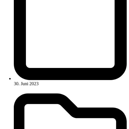
30. Juni 2023