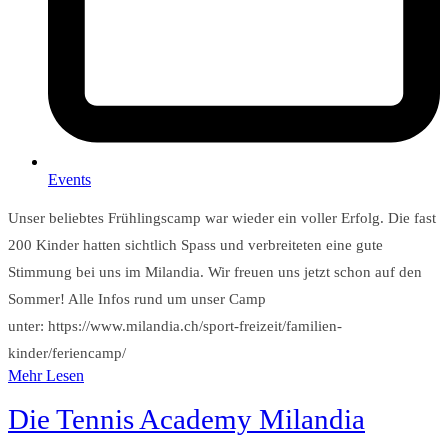
Events
Unser beliebtes Frühlingscamp war wieder ein voller Erfolg. Die fast
200 Kinder hatten sichtlich Spass und verbreiteten eine gute
Stimmung bei uns im Milandia. Wir freuen uns jetzt schon auf den
Sommer! Alle Infos rund um unser Camp
unter: https://www.milandia.ch/sport-freizeit/familien-
kinder/feriencamp/
Mehr Lesen
Die Tennis Academy Milandia