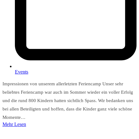
Events
Impressionen von unserem allerletzten Feriencamp Unser sehr
beliebtes Feriencamp war auch im Sommer wieder ein voller Erfolg
und die rund 800 Kindern hatten sichtlich Spass. Wir bedanken uns
bei allen Beteiligten und hoffen, dass die Kinder ganz viele schöne
Momente…
Mehr Lesen