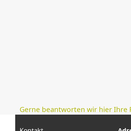
Gerne beantworten wir hier Ihre 
Kontakt
Adr