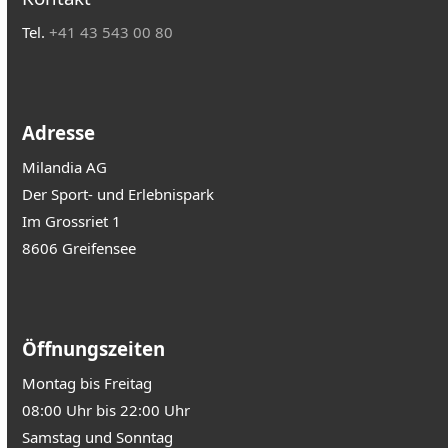
Tel.
+41 43 543 00 80
Adresse
Milandia AG
Der Sport- und Erlebnispark
Im Grossriet 1
8606 Greifensee
Öffnungszeiten
Montag bis Freitag
08:00 Uhr bis 22:00 Uhr
Samstag und Sonntag