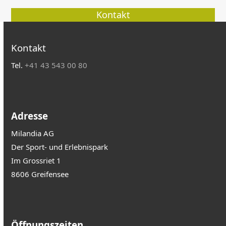
Kontakt
Kontakt
Tel.
+41 43 543 00 80
Adresse
Milandia AG
Der Sport- und Erlebnispark
Im Grossriet 1
8606 Greifensee
Öffnungszeiten